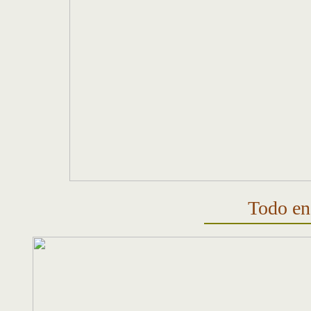
Todo en